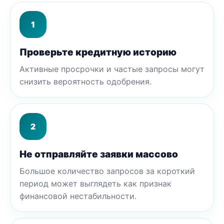
1
Проверьте кредитную историю
Активные просрочки и частые запросы могут
снизить вероятность одобрения.
2
Не отправляйте заявки массово
Большое количество запросов за короткий
период может выглядеть как признак
финансовой нестабильности.