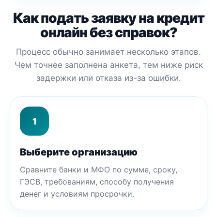
Как подать заявку на кредит
онлайн без справок?
Процесс обычно занимает несколько этапов.
Чем точнее заполнена анкета, тем ниже риск
задержки или отказа из-за ошибки.
1
Выберите организацию
Сравните банки и МФО по сумме, сроку,
ГЭСВ, требованиям, способу получения
денег и условиям просрочки.