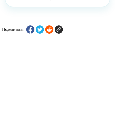
Поделиться: