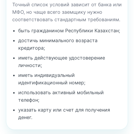
Точный список условий зависит от банка или
МФО, но чаще всего заемщику нужно
соответствовать стандартным требованиям.
быть гражданином Республики Казахстан;
достичь минимального возраста
кредитора;
иметь действующее удостоверение
личности;
иметь индивидуальный
идентификационный номер;
использовать активный мобильный
телефон;
указать карту или счет для получения
денег.