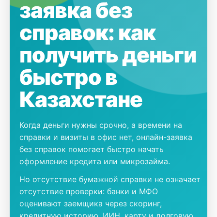
заявка без
справок: как
получить деньги
быстро в
Казахстане
Когда деньги нужны срочно, а времени на
справки и визиты в офис нет, онлайн-заявка
без справок помогает быстро начать
оформление кредита или микрозайма.
Но отсутствие бумажной справки не означает
отсутствие проверки: банки и МФО
оценивают заемщика через скоринг,
кредитную историю, ИИН, карту и долговую