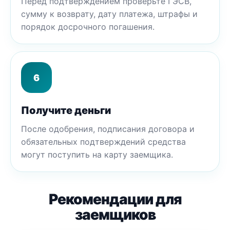
Перед подтверждением проверьте ГЭСВ,
сумму к возврату, дату платежа, штрафы и
порядок досрочного погашения.
6
Получите деньги
После одобрения, подписания договора и
обязательных подтверждений средства
могут поступить на карту заемщика.
Рекомендации для
заемщиков