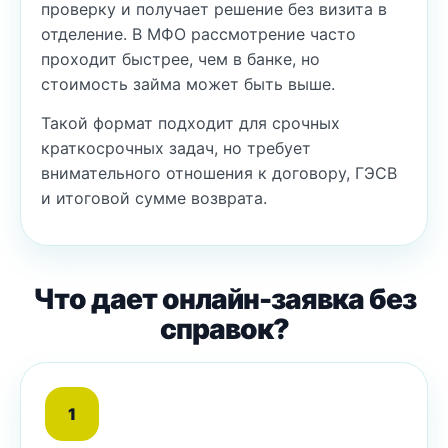
проверку и получает решение без визита в
отделение. В МФО рассмотрение часто
проходит быстрее, чем в банке, но
стоимость займа может быть выше.
Такой формат подходит для срочных
краткосрочных задач, но требует
внимательного отношения к договору, ГЭСВ
и итоговой сумме возврата.
Что дает онлайн-заявка без
справок?
1