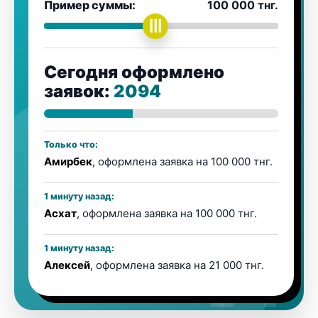
Пример суммы:
100 000 тнг.
|||
Сегодня оформлено
заявок:
2094
Только что:
Амирбек
, оформлена заявка на 100 000 тнг.
1 минуту назад:
Асхат
, оформлена заявка на 100 000 тнг.
1 минуту назад:
Алексей
, оформлена заявка на 21 000 тнг.