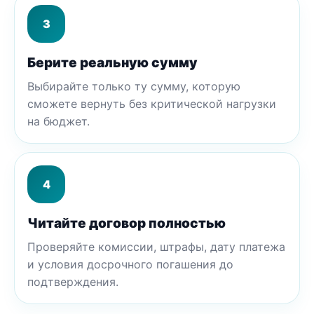
3
Берите реальную сумму
Выбирайте только ту сумму, которую
сможете вернуть без критической нагрузки
на бюджет.
4
Читайте договор полностью
Проверяйте комиссии, штрафы, дату платежа
и условия досрочного погашения до
подтверждения.