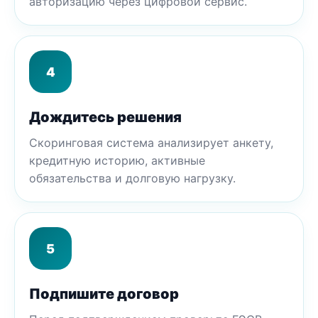
авторизацию через цифровой сервис.
4
Дождитесь решения
Скоринговая система анализирует анкету,
кредитную историю, активные
обязательства и долговую нагрузку.
5
Подпишите договор