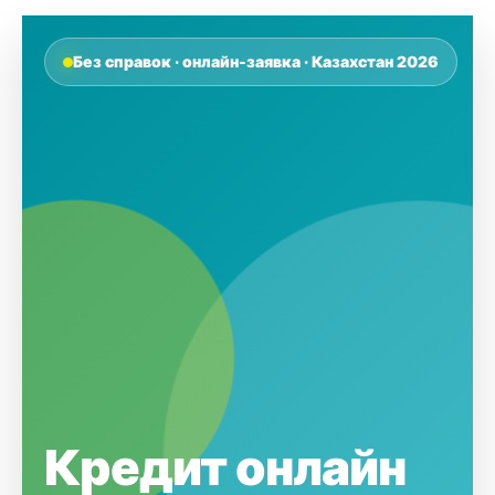
Без справок · онлайн-заявка · Казахстан 2026
Кредит онлайн