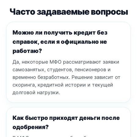
Часто задаваемые вопросы
Можно ли получить кредит без
справок, если я официально не
работаю?
Да, некоторые МФО рассматривают заявки
самозанятых, студентов, пенсионеров и
временно безработных. Решение зависит от
скоринга, кредитной истории и текущей
долговой нагрузки.
Как быстро приходят деньги после
одобрения?