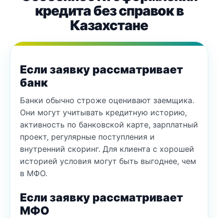
кредита без справок в
Казахстане
Если заявку рассматривает
банк
Банки обычно строже оценивают заемщика.
Они могут учитывать кредитную историю,
активность по банковской карте, зарплатный
проект, регулярные поступления и
внутренний скоринг. Для клиента с хорошей
историей условия могут быть выгоднее, чем
в МФО.
Если заявку рассматривает
МФО