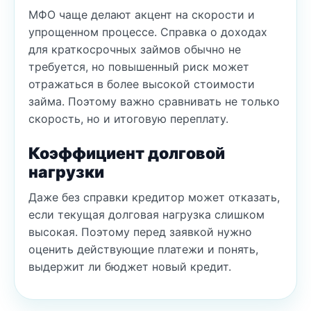
МФО чаще делают акцент на скорости и
упрощенном процессе. Справка о доходах
для краткосрочных займов обычно не
требуется, но повышенный риск может
отражаться в более высокой стоимости
займа. Поэтому важно сравнивать не только
скорость, но и итоговую переплату.
Коэффициент долговой
нагрузки
Даже без справки кредитор может отказать,
если текущая долговая нагрузка слишком
высокая. Поэтому перед заявкой нужно
оценить действующие платежи и понять,
выдержит ли бюджет новый кредит.