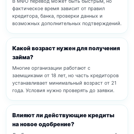
В МФО перевод может быть быстрым, но
фактическое время зависит от правил
кредитора, банка, проверки данных и
возможных дополнительных подтверждений.
Какой возраст нужен для получения
займа?
Многие организации работают с
заемщиками от 18 лет, но часть кредиторов
устанавливает минимальный возраст от 21
года. Условия нужно проверять до заявки.
Влияют ли действующие кредиты
на новое одобрение?