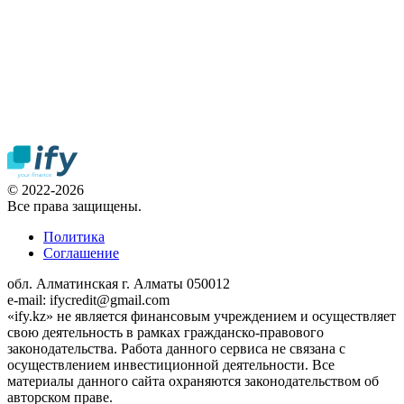
© 2022-2026
Все права защищены.
Политика
Соглашение
обл. Алматинская г. Алматы 050012
e-mail: ifycredit@gmail.com
«ify.kz» не является финансовым учреждением и осуществляет
свою деятельность в рамках гражданско-правового
законодательства. Работа данного сервиса не связана с
осуществлением инвестиционной деятельности. Все
материалы данного сайта охраняются законодательством об
авторском праве.