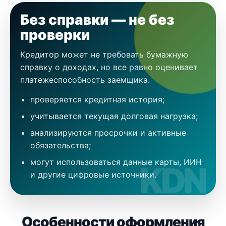
Без справки — не без
проверки
Кредитор может не требовать бумажную
справку о доходах, но все равно оценивает
платежеспособность заемщика.
проверяется кредитная история;
учитывается текущая долговая нагрузка;
анализируются просрочки и активные
обязательства;
могут использоваться данные карты, ИИН
и другие цифровые источники.
Особенности оформления