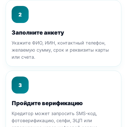
2
Заполните анкету
Укажите ФИО, ИИН, контактный телефон,
желаемую сумму, срок и реквизиты карты
или счета.
3
Пройдите верификацию
Кредитор может запросить SMS-код,
фотоверификацию, селфи, ЭЦП или