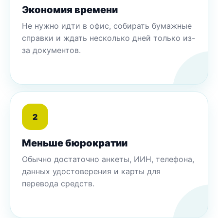
Экономия времени
Не нужно идти в офис, собирать бумажные
справки и ждать несколько дней только из-
за документов.
2
Меньше бюрократии
Обычно достаточно анкеты, ИИН, телефона,
данных удостоверения и карты для
перевода средств.