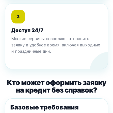
3
Доступ 24/7
Многие сервисы позволяют отправить
заявку в удобное время, включая выходные
и праздничные дни.
Кто может оформить заявку
на кредит без справок?
Базовые требования