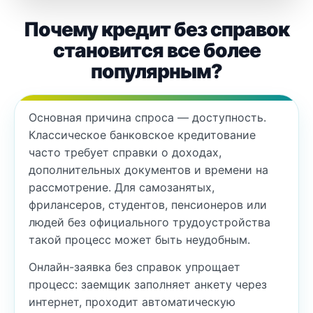
Почему кредит без справок
становится все более
популярным?
Основная причина спроса — доступность.
Классическое банковское кредитование
часто требует справки о доходах,
дополнительных документов и времени на
рассмотрение. Для самозанятых,
фрилансеров, студентов, пенсионеров или
людей без официального трудоустройства
такой процесс может быть неудобным.
Онлайн-заявка без справок упрощает
процесс: заемщик заполняет анкету через
интернет, проходит автоматическую