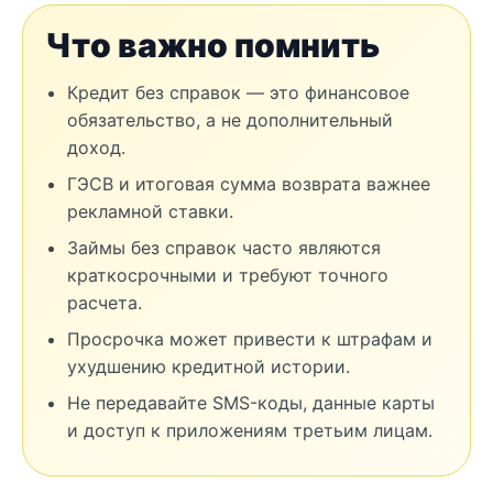
Что важно помнить
Кредит без справок — это финансовое
обязательство, а не дополнительный
доход.
ГЭСВ и итоговая сумма возврата важнее
рекламной ставки.
Займы без справок часто являются
краткосрочными и требуют точного
расчета.
Просрочка может привести к штрафам и
ухудшению кредитной истории.
Не передавайте SMS-коды, данные карты
и доступ к приложениям третьим лицам.