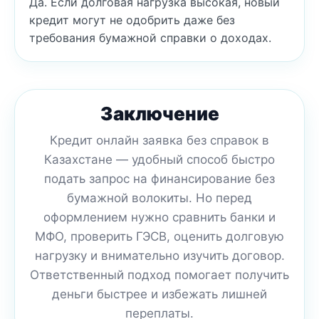
Да. Если долговая нагрузка высокая, новый
кредит могут не одобрить даже без
требования бумажной справки о доходах.
Заключение
Кредит онлайн заявка без справок в
Казахстане — удобный способ быстро
подать запрос на финансирование без
бумажной волокиты. Но перед
оформлением нужно сравнить банки и
МФО, проверить ГЭСВ, оценить долговую
нагрузку и внимательно изучить договор.
Ответственный подход помогает получить
деньги быстрее и избежать лишней
переплаты.