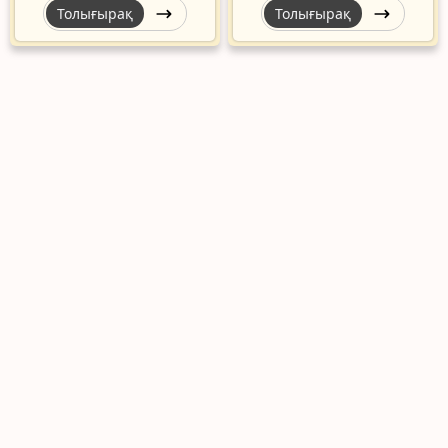
Толығырақ
Толығырақ