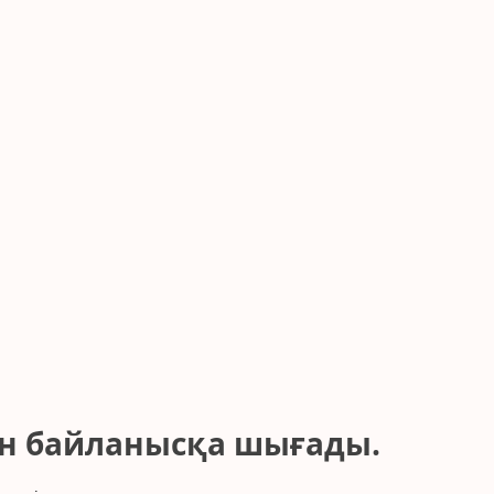
ін байланысқа шығады.