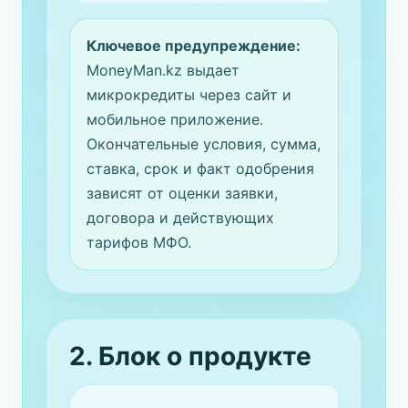
Ключевое предупреждение:
MoneyMan.kz выдает
микрокредиты через сайт и
мобильное приложение.
Окончательные условия, сумма,
ставка, срок и факт одобрения
зависят от оценки заявки,
договора и действующих
тарифов МФО.
2. Блок о продукте