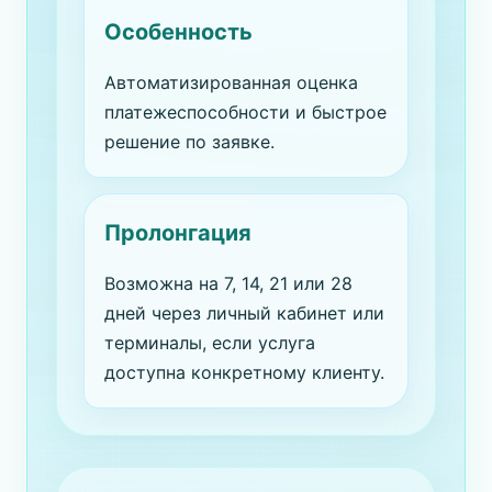
Особенность
Автоматизированная оценка
платежеспособности и быстрое
решение по заявке.
Пролонгация
Возможна на 7, 14, 21 или 28
дней через личный кабинет или
терминалы, если услуга
доступна конкретному клиенту.