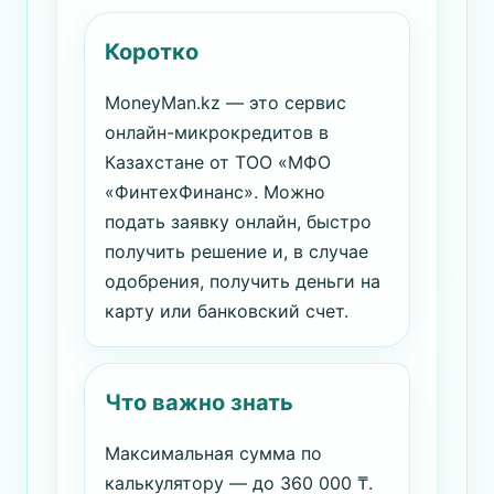
Коротко
MoneyMan.kz — это сервис
онлайн-микрокредитов в
Казахстане от ТОО «МФО
«ФинтехФинанс». Можно
подать заявку онлайн, быстро
получить решение и, в случае
одобрения, получить деньги на
карту или банковский счет.
Что важно знать
Максимальная сумма по
калькулятору — до 360 000 ₸.