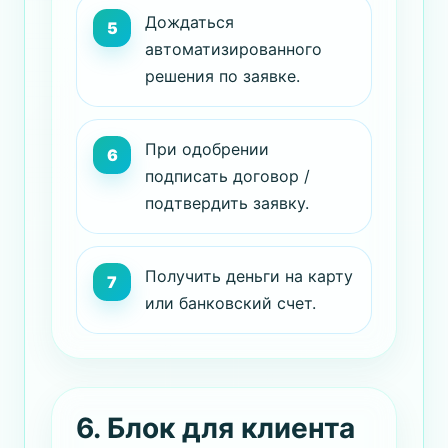
Дождаться
автоматизированного
решения по заявке.
При одобрении
подписать договор /
подтвердить заявку.
Получить деньги на карту
или банковский счет.
6. Блок для клиента