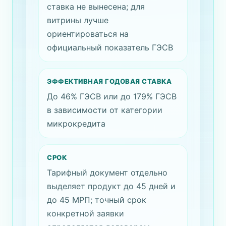
ставка не вынесена; для
витрины лучше
ориентироваться на
официальный показатель ГЭСВ
ЭФФЕКТИВНАЯ ГОДОВАЯ СТАВКА
До 46% ГЭСВ или до 179% ГЭСВ
в зависимости от категории
микрокредита
СРОК
Тарифный документ отдельно
выделяет продукт до 45 дней и
до 45 МРП; точный срок
конкретной заявки