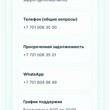
Телефон (общие вопросы)
+7 701 006 35 00
Просроченная задолженность
+7 701 006 35 01
WhatsApp
+7 701 604 96 49
График поддержки
Ежедневно с 9:00 до 20:00