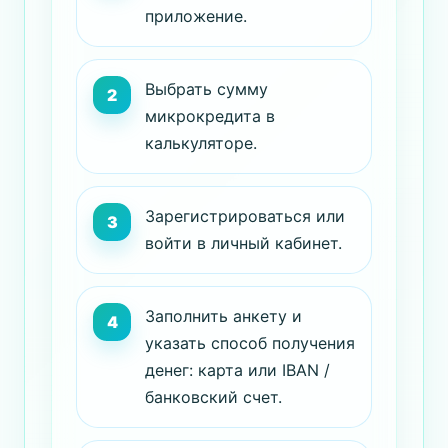
приложение.
Выбрать сумму
микрокредита в
калькуляторе.
Зарегистрироваться или
войти в личный кабинет.
Заполнить анкету и
указать способ получения
денег: карта или IBAN /
банковский счет.