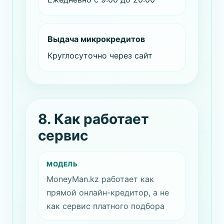
Выдача микрокредитов
Круглосуточно через сайт
8. Как работает
сервис
МОДЕЛЬ
MoneyMan.kz работает как
прямой онлайн-кредитор, а не
как сервис платного подбора