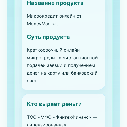
Название продукта
Микрокредит онлайн от
MoneyMan.kz.
Суть продукта
Краткосрочный онлайн-
микрокредит с дистанционной
подачей заявки и получением
денег на карту или банковский
счет.
Кто выдает деньги
ТОО «МФО «ФинтехФинанс» —
лицензированная