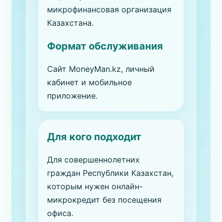
микрофинансовая организация
Казахстана.
Формат обслуживания
Сайт MoneyMan.kz, личный
кабинет и мобильное
приложение.
Для кого подходит
Для совершеннолетних
граждан Республики Казахстан,
которым нужен онлайн-
микрокредит без посещения
офиса.