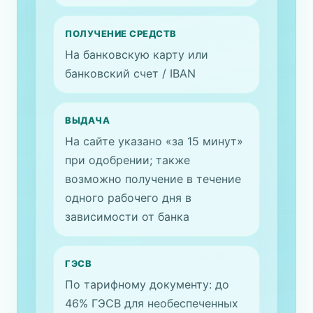
ПОЛУЧЕНИЕ СРЕДСТВ
На банковскую карту или
банковский счет / IBAN
ВЫДАЧА
На сайте указано «за 15 минут»
при одобрении; также
возможно получение в течение
одного рабочего дня в
зависимости от банка
ГЭСВ
По тарифному документу: до
46% ГЭСВ для необеспеченных