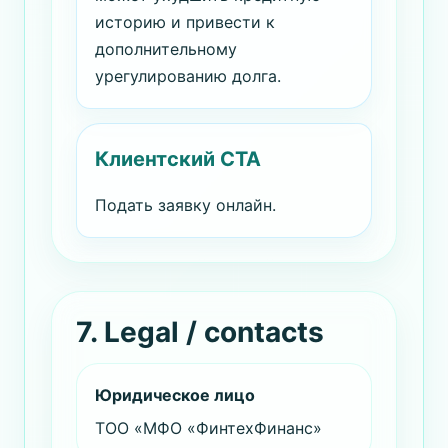
историю и привести к
дополнительному
урегулированию долга.
Клиентский CTA
Подать заявку онлайн.
7. Legal / contacts
Юридическое лицо
ТОО «МФО «ФинтехФинанс»