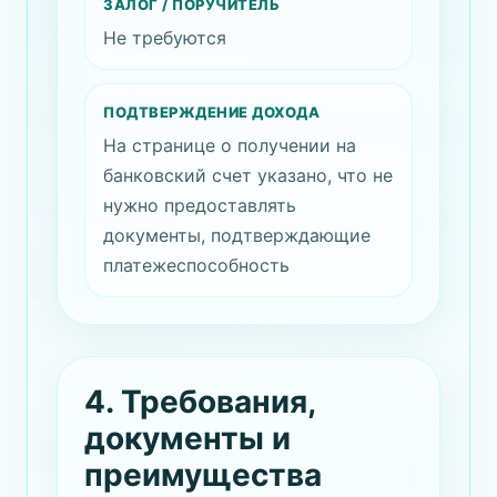
ЗАЛОГ / ПОРУЧИТЕЛЬ
Не требуются
ПОДТВЕРЖДЕНИЕ ДОХОДА
На странице о получении на
банковский счет указано, что не
нужно предоставлять
документы, подтверждающие
платежеспособность
4. Требования,
документы и
преимущества