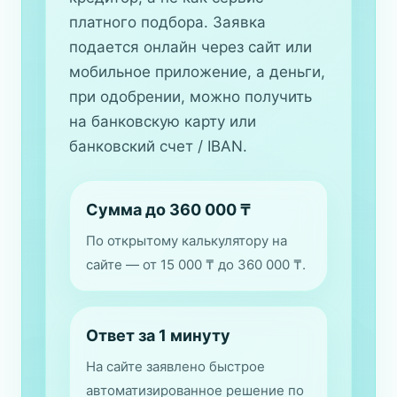
платного подбора. Заявка
подается онлайн через сайт или
мобильное приложение, а деньги,
при одобрении, можно получить
на банковскую карту или
банковский счет / IBAN.
Сумма до 360 000 ₸
По открытому калькулятору на
сайте — от 15 000 ₸ до 360 000 ₸.
Ответ за 1 минуту
На сайте заявлено быстрое
автоматизированное решение по