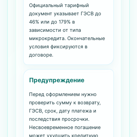
Официальный тарифный
документ указывает ГЭСВ до
46% или до 179% в
зависимости от типа
микрокредита. Окончательные
условия фиксируются в
договоре.
Предупреждение
Перед оформлением нужно
проверить сумму к возврату,
ГЭСВ, срок, дату платежа и
последствия просрочки.
Несвоевременное погашение
может ухудшить кредитную