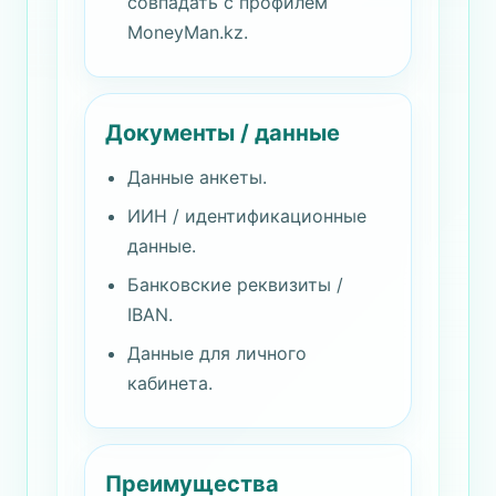
совпадать с профилем
MoneyMan.kz.
Документы / данные
Данные анкеты.
ИИН / идентификационные
данные.
Банковские реквизиты /
IBAN.
Данные для личного
кабинета.
Преимущества