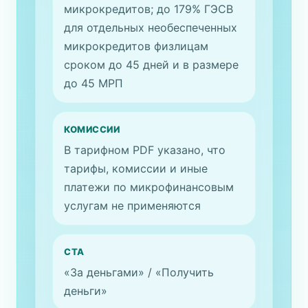
микрокредитов; до 179% ГЭСВ
для отдельных необеспеченных
микрокредитов физлицам
сроком до 45 дней и в размере
до 45 МРП
КОМИССИИ
В тарифном PDF указано, что
тарифы, комиссии и иные
платежи по микрофинансовым
услугам не применяются
CTA
«За деньгами» / «Получить
деньги»