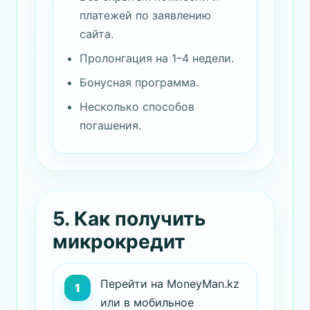
платежей по заявлению
сайта.
Пролонгация на 1–4 недели.
Бонусная программа.
Несколько способов
погашения.
5. Как получить
микрокредит
Перейти на MoneyMan.kz
или в мобильное