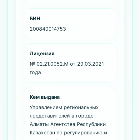
БИН
200840014753
Лицензия
№ 02.21.0052.М от 29.03.2021
года
Кем выдана
Управлением региональных
представителей в городе
Алматы Агентства Республики
Казахстан по регулированию и