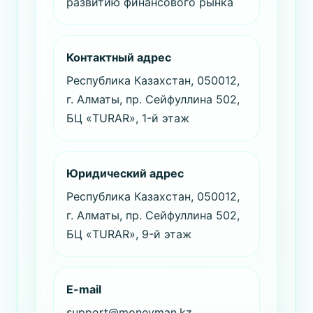
развитию финансового рынка
Контактный адрес
Республика Казахстан, 050012,
г. Алматы, пр. Сейфуллина 502,
БЦ «TURAR», 1-й этаж
Юридический адрес
Республика Казахстан, 050012,
г. Алматы, пр. Сейфуллина 502,
БЦ «TURAR», 9-й этаж
E-mail
support@moneyman.kz