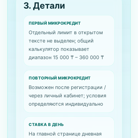
3. Детали
ПЕРВЫЙ МИКРОКРЕДИТ
Отдельный лимит в открытом
тексте не выделен; общий
калькулятор показывает
диапазон 15 000 ₸ – 360 000 ₸
ПОВТОРНЫЙ МИКРОКРЕДИТ
Возможен после регистрации /
через личный кабинет; условия
определяются индивидуально
СТАВКА В ДЕНЬ
На главной странице дневная