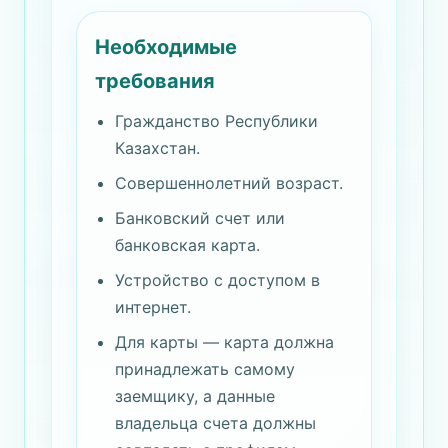
Необходимые
требования
Гражданство Республики
Казахстан.
Совершеннолетний возраст.
Банковский счет или
банковская карта.
Устройство с доступом в
интернет.
Для карты — карта должна
принадлежать самому
заемщику, а данные
владельца счета должны