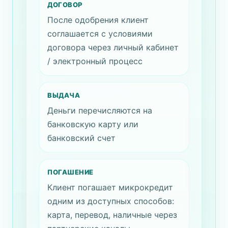
ДОГОВОР
После одобрения клиент
соглашается с условиями
договора через личный кабинет
/ электронный процесс
ВЫДАЧА
Деньги перечисляются на
банковскую карту или
банковский счет
ПОГАШЕНИЕ
Клиент погашает микрокредит
одним из доступных способов:
карта, перевод, наличные через