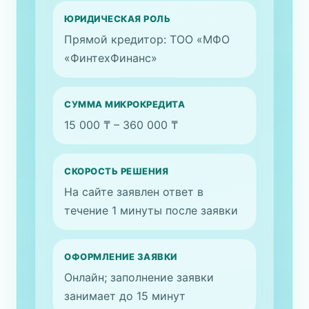
ЮРИДИЧЕСКАЯ РОЛЬ
Прямой кредитор: ТОО «МФО
«ФинтехФинанс»
СУММА МИКРОКРЕДИТА
15 000 ₸ – 360 000 ₸
СКОРОСТЬ РЕШЕНИЯ
На сайте заявлен ответ в
течение 1 минуты после заявки
ОФОРМЛЕНИЕ ЗАЯВКИ
Онлайн; заполнение заявки
занимает до 15 минут