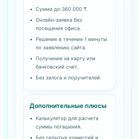
Сумма до 360 000 ₸.
Онлайн-заявка без
посещения офиса.
Решение в течение 1 минуты
по заявлению сайта.
Получение на карту или
банковский счет.
Без залога и поручителей.
Дополнительные плюсы
Калькулятор для расчета
суммы погашения.
Без скрытых комиссий и