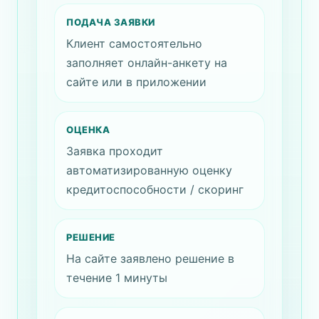
ПОДАЧА ЗАЯВКИ
Клиент самостоятельно
заполняет онлайн-анкету на
сайте или в приложении
ОЦЕНКА
Заявка проходит
автоматизированную оценку
кредитоспособности / скоринг
РЕШЕНИЕ
На сайте заявлено решение в
течение 1 минуты