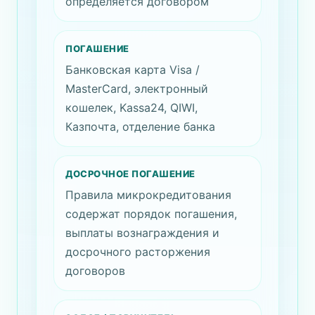
определяется договором
ПОГАШЕНИЕ
Банковская карта Visa /
MasterCard, электронный
кошелек, Kassa24, QIWI,
Казпочта, отделение банка
ДОСРОЧНОЕ ПОГАШЕНИЕ
Правила микрокредитования
содержат порядок погашения,
выплаты вознаграждения и
досрочного расторжения
договоров