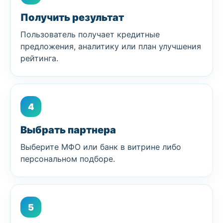
Получить результат
Пользователь получает кредитные
предложения, аналитику или план улучшения
рейтинга.
4
Выбрать партнера
Выберите МФО или банк в витрине либо
персональном подборе.
5