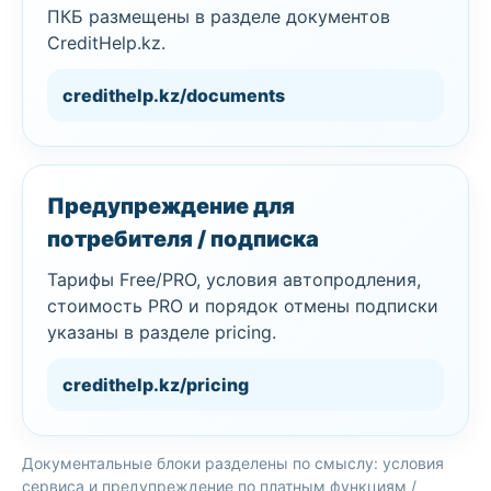
ПКБ размещены в разделе документов
CreditHelp.kz.
credithelp.kz/documents
Предупреждение для
потребителя / подписка
Тарифы Free/PRO, условия автопродления,
стоимость PRO и порядок отмены подписки
указаны в разделе pricing.
credithelp.kz/pricing
Документальные блоки разделены по смыслу: условия
сервиса и предупреждение по платным функциям /