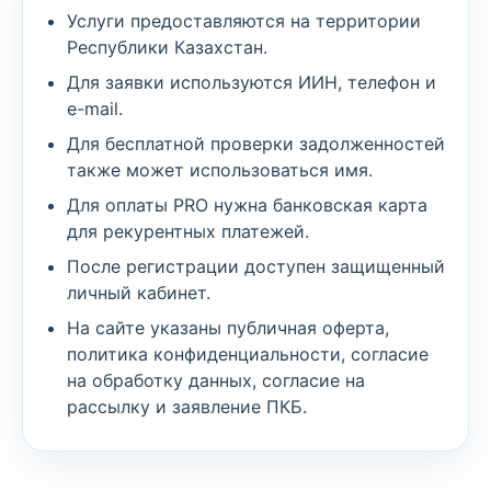
Услуги предоставляются на территории
Республики Казахстан.
Для заявки используются ИИН, телефон и
e-mail.
Для бесплатной проверки задолженностей
также может использоваться имя.
Для оплаты PRO нужна банковская карта
для рекурентных платежей.
После регистрации доступен защищенный
личный кабинет.
На сайте указаны публичная оферта,
политика конфиденциальности, согласие
на обработку данных, согласие на
рассылку и заявление ПКБ.