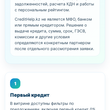
задолженностей, расчета КДН и работы
с персональным рейтингом.
CreditHelp.kz не является МФО, банком
или прямым кредитором. Решение о
выдаче кредита, сумма, срок, ГЭСВ,
комиссии и другие условия
определяются конкретным партнером
после отдельного рассмотрения заявки.
1
Первый кредит
В витрине доступны фильтры по
предложениям, включая первый кредит 0%.