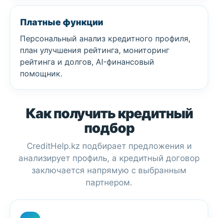
Платные функции
Персональный анализ кредитного профиля,
план улучшения рейтинга, мониторинг
рейтинга и долгов, AI-финансовый
помощник.
Как получить кредитный
подбор
CreditHelp.kz подбирает предложения и
анализирует профиль, а кредитный договор
заключается напрямую с выбранным
партнером.