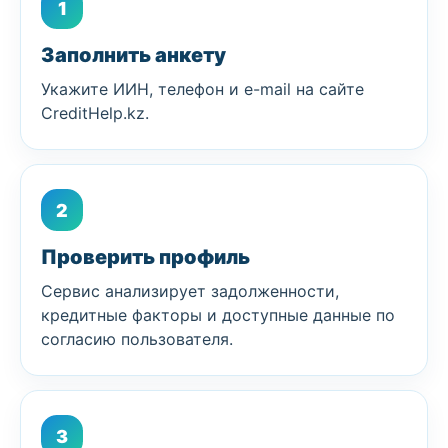
1
Заполнить анкету
Укажите ИИН, телефон и e-mail на сайте
CreditHelp.kz.
2
Проверить профиль
Сервис анализирует задолженности,
кредитные факторы и доступные данные по
согласию пользователя.
3