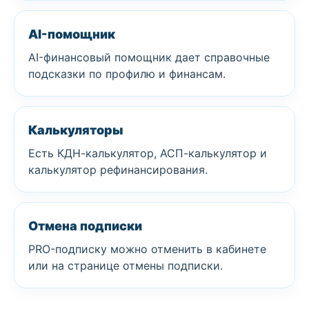
AI-помощник
AI-финансовый помощник дает справочные
подсказки по профилю и финансам.
Калькуляторы
Есть КДН-калькулятор, АСП-калькулятор и
калькулятор рефинансирования.
Отмена подписки
PRO-подписку можно отменить в кабинете
или на странице отмены подписки.