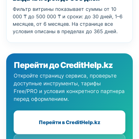
Фильтр витрины показывает суммы от 10
000 ₸ до 500 000 ₸ и сроки: до 30 дней, 1–6
месяцев, от 6 месяцев. На странице все
условия описаны в пределах до 365 дней.
Перейти до CreditHelp.kz
Откройте страницу сервиса, проверьте
доступные инструменты, тарифы
Free/PRO и условия конкретного партнера
перед оформлением.
Перейти в CreditHelp.kz