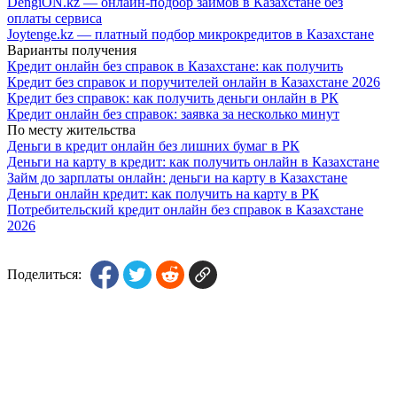
DengiON.kz — онлайн-подбор займов в Казахстане без
оплаты сервиса
Joytenge.kz — платный подбор микрокредитов в Казахстане
Варианты получения
Кредит онлайн без справок в Казахстане: как получить
Кредит без справок и поручителей онлайн в Казахстане 2026
Кредит без справок: как получить деньги онлайн в РК
Кредит онлайн без справок: заявка за несколько минут
По месту жительства
Деньги в кредит онлайн без лишних бумаг в РК
Деньги на карту в кредит: как получить онлайн в Казахстане
Займ до зарплаты онлайн: деньги на карту в Казахстане
Деньги онлайн кредит: как получить на карту в РК
Потребительский кредит онлайн без справок в Казахстане
2026
Поделиться: