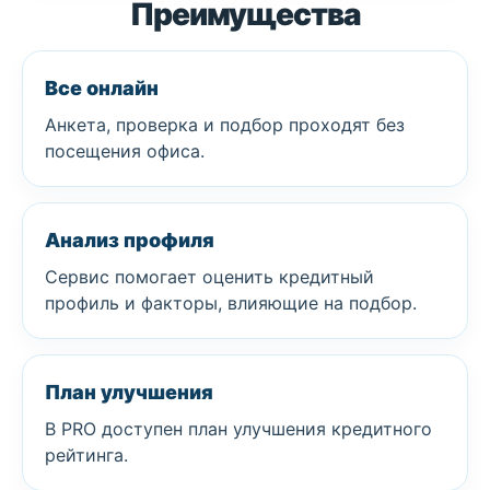
Преимущества
Все онлайн
Анкета, проверка и подбор проходят без
посещения офиса.
Анализ профиля
Сервис помогает оценить кредитный
профиль и факторы, влияющие на подбор.
План улучшения
В PRO доступен план улучшения кредитного
рейтинга.