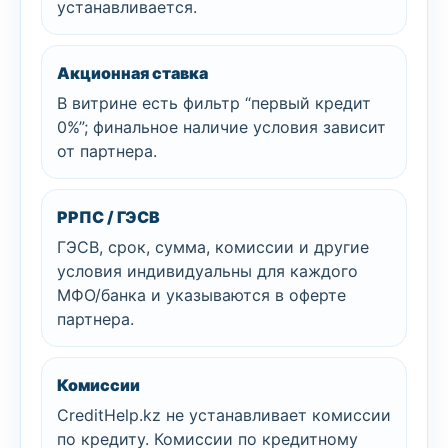
устанавливается.
Акционная ставка
В витрине есть фильтр “первый кредит
0%”; финальное наличие условия зависит
от партнера.
РРПС / ГЭСВ
ГЭСВ, срок, сумма, комиссии и другие
условия индивидуальны для каждого
МФО/банка и указываются в оферте
партнера.
Комиссии
CreditHelp.kz не устанавливает комиссии
по кредиту. Комиссии по кредитному