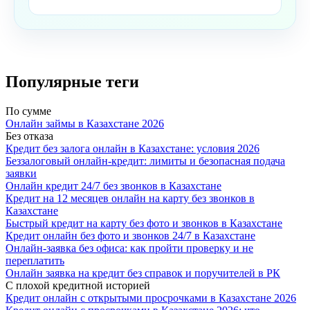
Популярные теги
По сумме
Онлайн займы в Казахстане 2026
Без отказа
Кредит без залога онлайн в Казахстане: условия 2026
Беззалоговый онлайн-кредит: лимиты и безопасная подача
заявки
Онлайн кредит 24/7 без звонков в Казахстане
Кредит на 12 месяцев онлайн на карту без звонков в
Казахстане
Быстрый кредит на карту без фото и звонков в Казахстане
Кредит онлайн без фото и звонков 24/7 в Казахстане
Онлайн-заявка без офиса: как пройти проверку и не
переплатить
Онлайн заявка на кредит без справок и поручителей в РК
С плохой кредитной историей
Кредит онлайн с открытыми просрочками в Казахстане 2026