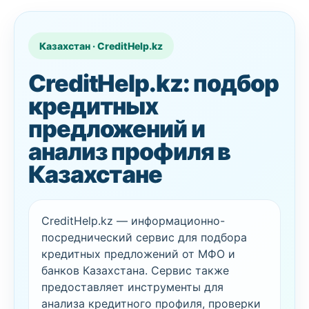
Казахстан · CreditHelp.kz
CreditHelp.kz: подбор
кредитных
предложений и
анализ профиля в
Казахстане
CreditHelp.kz — информационно-
посреднический сервис для подбора
кредитных предложений от МФО и
банков Казахстана. Сервис также
предоставляет инструменты для
анализа кредитного профиля, проверки