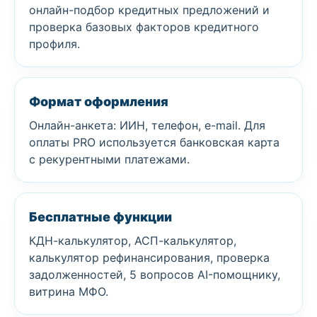
онлайн-подбор кредитных предложений и
проверка базовых факторов кредитного
профиля.
Формат оформления
Онлайн-анкета: ИИН, телефон, e-mail. Для
оплаты PRO используется банковская карта
с рекурентными платежами.
Бесплатные функции
КДН-калькулятор, АСП-калькулятор,
калькулятор рефинансирования, проверка
задолженностей, 5 вопросов AI-помощнику,
витрина МФО.