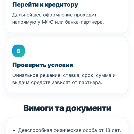
Перейти к кредитору
Дальнейшее оформление проходит
напрямую у МФО или банка-партнера.
6
Проверить условия
Финальное решение, ставка, срок, сумма и
выдача средств зависят от партнера.
Вимоги та документи
Дееспособная физическая особа от 18 лет.