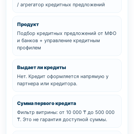
/ агрегатор кредитных предложений
Продукт
Подбор кредитных предложений от МФО
и банков + управление кредитным
профилем
Выдает ли кредиты
Нет. Кредит оформляется напрямую у
партнера или кредитора.
Сумма первого кредита
Фильтр витрины: от 10 000 ₸ до 500 000
₸. Это не гарантия доступной суммы.