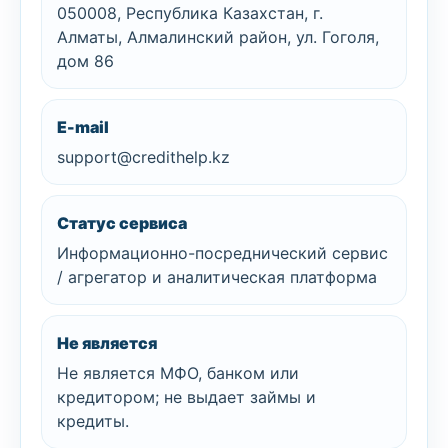
050008, Республика Казахстан, г.
Алматы, Алмалинский район, ул. Гоголя,
дом 86
E-mail
support@credithelp.kz
Статус сервиса
Информационно-посреднический сервис
/ агрегатор и аналитическая платформа
Не является
Не является МФО, банком или
кредитором; не выдает займы и
кредиты.