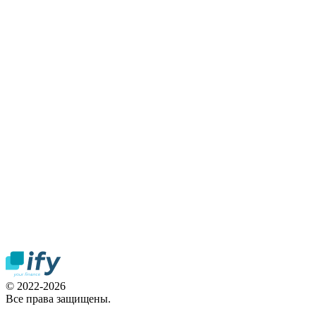
© 2022-2026
Все права защищены.