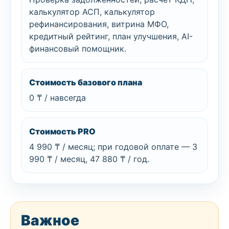
калькулятор АСП, калькулятор
рефинансирования, витрина МФО,
кредитный рейтинг, план улучшения, AI-
финансовый помощник.
Стоимость базового плана
0 ₸ / навсегда
Стоимость PRO
4 990 ₸ / месяц; при годовой оплате — 3
990 ₸ / месяц, 47 880 ₸ / год.
Важное