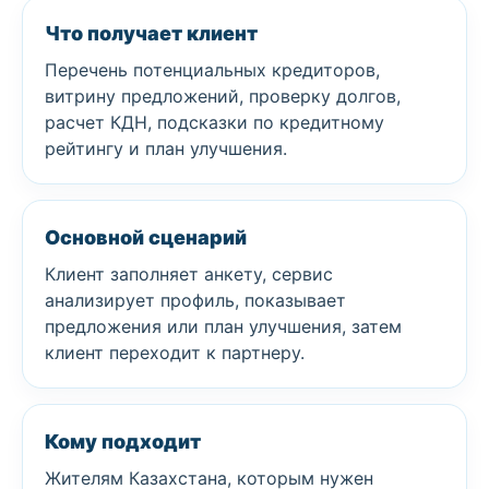
Что получает клиент
Перечень потенциальных кредиторов,
витрину предложений, проверку долгов,
расчет КДН, подсказки по кредитному
рейтингу и план улучшения.
Основной сценарий
Клиент заполняет анкету, сервис
анализирует профиль, показывает
предложения или план улучшения, затем
клиент переходит к партнеру.
Кому подходит
Жителям Казахстана, которым нужен