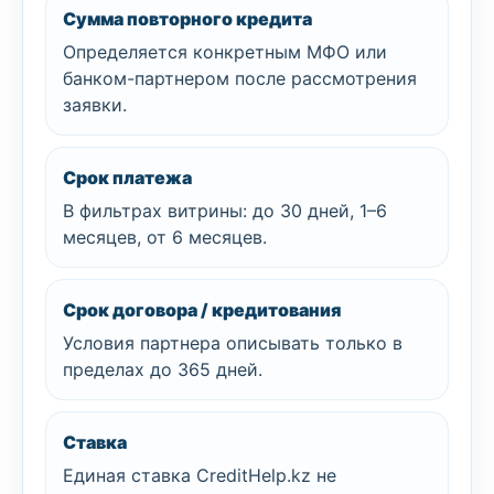
Сумма повторного кредита
Определяется конкретным МФО или
банком-партнером после рассмотрения
заявки.
Срок платежа
В фильтрах витрины: до 30 дней, 1–6
месяцев, от 6 месяцев.
Срок договора / кредитования
Условия партнера описывать только в
пределах до 365 дней.
Ставка
Единая ставка CreditHelp.kz не