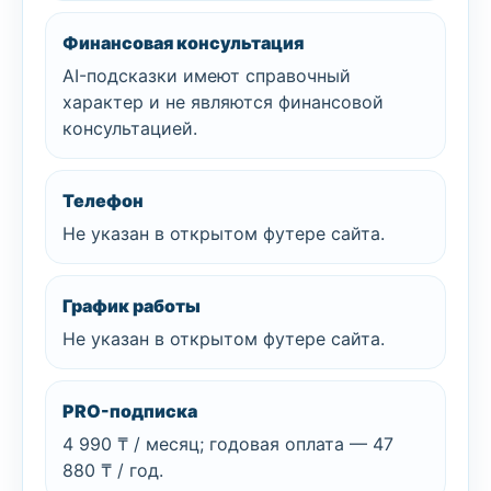
Финансовая консультация
AI-подсказки имеют справочный
характер и не являются финансовой
консультацией.
Телефон
Не указан в открытом футере сайта.
График работы
Не указан в открытом футере сайта.
PRO-подписка
4 990 ₸ / месяц; годовая оплата — 47
880 ₸ / год.