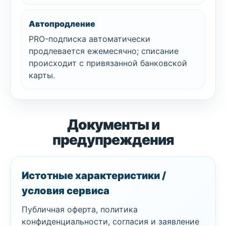
Автопродление
PRO-подписка автоматически
продлевается ежемесячно; списание
происходит с привязанной банковской
карты.
Документы и
предупреждения
Иcтотные характеристики /
условия сервиса
Публичная оферта, политика
конфиденциальности, согласия и заявление