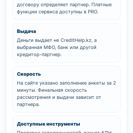
договору определяет партнер. Платные
функции сервиса доступны в PRO.
Выдача
Деньги выдает не CreditHelp.kz, а
выбранная МФО, банк или другой
кредитор-партнер.
Скорость
На сайте указано заполнение анкеты за 2
минуты. Финальная скорость
рассмотрения и выдачи зависит от
партнера.
Доступные инструменты
Проверка задолженностей, расчет КДН,