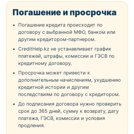
Погашение и просрочка
Погашение кредита происходит по
договору с выбранной МФО, банком или
другим кредитором-партнером.
CreditHelp.kz не устанавливает график
платежей, штрафы, комиссии и ГЭСВ по
кредитному договору.
Просрочка может привести к
дополнительным начислениям, ухудшению
кредитной истории и другим
последствиям по договору с кредитором.
До подписания договора нужно проверить
срок до 365 дней, сумму к возврату, дату
платежа, ГЭСВ, комиссии и условия
продления.