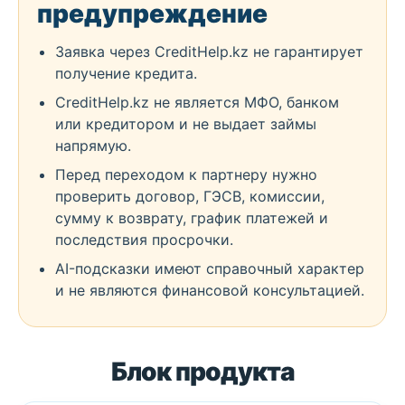
предупреждение
Заявка через CreditHelp.kz не гарантирует
получение кредита.
CreditHelp.kz не является МФО, банком
или кредитором и не выдает займы
напрямую.
Перед переходом к партнеру нужно
проверить договор, ГЭСВ, комиссии,
сумму к возврату, график платежей и
последствия просрочки.
AI-подсказки имеют справочный характер
и не являются финансовой консультацией.
Блок продукта