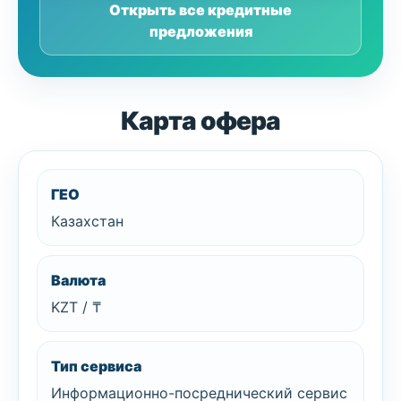
Открыть все кредитные
предложения
Карта офера
ГЕО
Казахстан
Валюта
KZT / ₸
Тип сервиса
Информационно-посреднический сервис