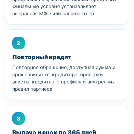
Финальные условия устанавливает
выбранная МФО или банк-партнер.
2
Повторный кредит
Повторное обращение, доступная сумма и
срок зависят от кредитора, проверки
анкеты, кредитного профиля и внутренних
правил партнера.
3
Выдача и срок до 365 дней